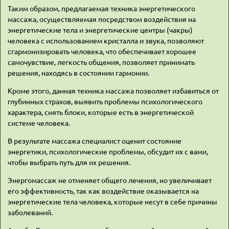
Таким образом, предлагаемая техника энергетического
массажа, осуществляемая посредством воздействия на
энергетические тела и энергетические центры (чакры)
человека с использованием кристалла и звука, позволяют
сгармонизировать человека, что обеспечивает хорошее
самочувствие, легкость общения, позволяет принимать
решения, находясь в состоянии гармонии.
Кроме этого, данная техника массажа позволяет избавиться от
глубинных страхов, выявить проблемы психологического
характера, снять блоки, которые есть в энергетической
системе человека.
В результате массажа специалист оценит состояние
энергетики, психологические проблемы, обсудит их с вами,
чтобы выбрать путь для их решения.
Энергомассаж не отменяет общего лечения, но увеличивает
его эффективность, так как воздействие оказывается на
энергетические тела человека, которые несут в себе причины
заболеваний.