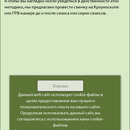
А чтобы Вы наглядно могли убедиться в действенности этой
методики, мы предлагаем провести съемку на Кроуноскопе
или ГРВ-камере до и после сеанса или серии сеансов.
Хорошо
Данный веб-сайт использует cookie-файлы в
целях предоставления вам лучшего
пользовательского опыта на нашем сайте.
Продолжая использовать данный сайт, вы
соглашаетесь с использованием нами cookie-
файлов.