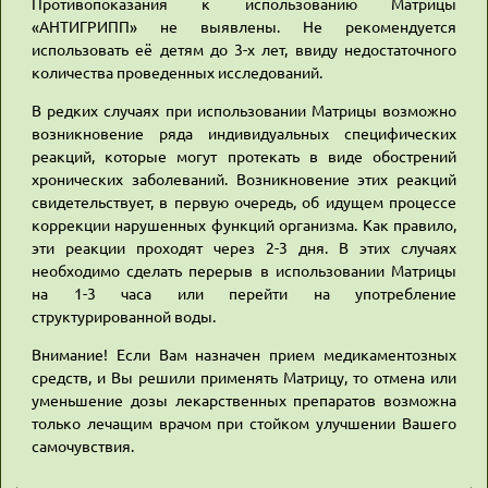
Противопоказания к использованию Матрицы
«АНТИГРИПП» не выявлены. Не рекомендуется
использовать её детям до 3-х лет, ввиду недостаточного
количества проведенных исследований.
В редких случаях при использовании Матрицы возможно
возникновение ряда индивидуальных специфических
реакций, которые могут протекать в виде обострений
хронических заболеваний. Возникновение этих реакций
свидетельствует, в первую очередь, об идущем процессе
коррекции нарушенных функций организма. Как правило,
эти реакции проходят через 2-3 дня. В этих случаях
необходимо сделать перерыв в использовании Матрицы
на 1-3 часа или перейти на употребление
структурированной воды.
Внимание! Если Вам назначен прием медикаментозных
средств, и Вы решили применять Матрицу, то отмена или
уменьшение дозы лекарственных препаратов возможна
только лечащим врачом при стойком улучшении Вашего
самочувствия.