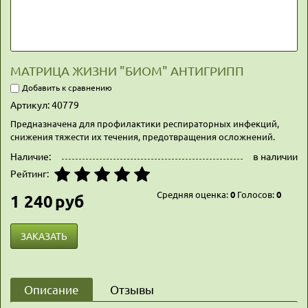
МАТРИЦА ЖИЗНИ "БИОМ" АНТИГРИПП
Добавить к сравнению
Артикул:
40779
Предназначена для профилактики респираторных инфекций,
снижения тяжести их течения, предотвращения осложнений.
Наличие:
в наличии
Рейтинг:
Средняя оценка:
0
Голосов:
0
1 240
руб
ЗАКАЗАТЬ
Описание
Отзывы