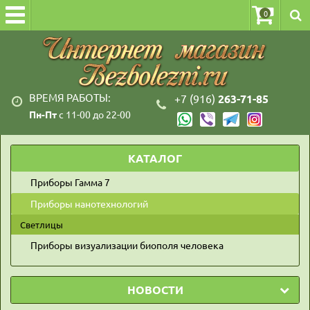
0
ВРЕМЯ РАБОТЫ:
+7 (916)
263-71-85
Пн-Пт
с 11-00 до 22-00
КАТАЛОГ
Приборы Гамма 7
Приборы нанотехнологий
Светлицы
Приборы визуализации биополя человека
НОВОСТИ