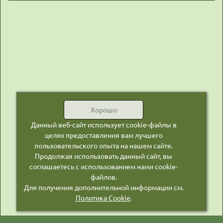
Хорошо
Данный веб-сайт использует cookie-файлы в
целях предоставления вам лучшего
пользовательского опыта на нашем сайте.
Продолжая использовать данный сайт, вы
соглашаетесь с использованием нами cookie-
файлов.
Для получения дополнительной информации см.
Политика Cookie
.