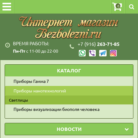
0
ВРЕМЯ РАБОТЫ:
+7 (916)
263-71-85
Пн-Пт
с 11-00 до 22-00
КАТАЛОГ
Приборы Гамма 7
Приборы нанотехнологий
Светлицы
Приборы визуализации биополя человека
НОВОСТИ