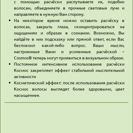
с помощью расчёски распутываете их, подобно
волосам, объединяете в прочные световые лучи и
направляете в нужную Вам сторону.
На некоторое время можно оставить расчёску в
волосах, закрыть глаза, сконцентрироваться на
ощущениях и образах в сознании. Возможно, Вы
найдёте в них подсказку или прямой ответ, если Вас
беспокоил какой-либо вопрос. Ваши мысли,
настроенные Вами и усиленные расчёской –
Cosmos® теперь могут проявиться в визуальном образе.
Постоянное интенсивное использование расчёски
Космос закрепляет эффект стабильной мыслительной
активности
Косметический эффект: после использования расчёски
Космос волосы выглядят более здоровыми, цвет
насыщеннее.