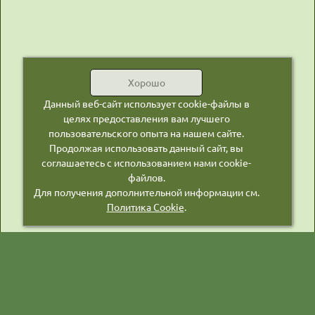
Хорошо
Данный веб-сайт использует cookie-файлы в
целях предоставления вам лучшего
пользовательского опыта на нашем сайте.
Продолжая использовать данный сайт, вы
соглашаетесь с использованием нами cookie-
файлов.
Для получения дополнительной информации см.
Политика Cookie
.