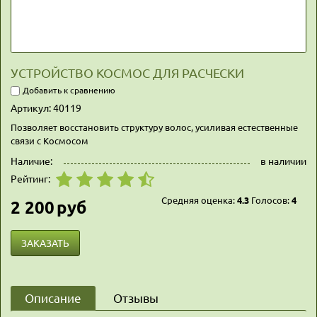
УСТРОЙСТВО КОСМОС ДЛЯ РАСЧЕСКИ
Добавить к сравнению
Артикул:
40119
Позволяет восстановить структуру волос, усиливая естественные
связи с Космосом
Наличие:
в наличии
Рейтинг:
Средняя оценка:
4.3
Голосов:
4
2 200
руб
ЗАКАЗАТЬ
Описание
Отзывы