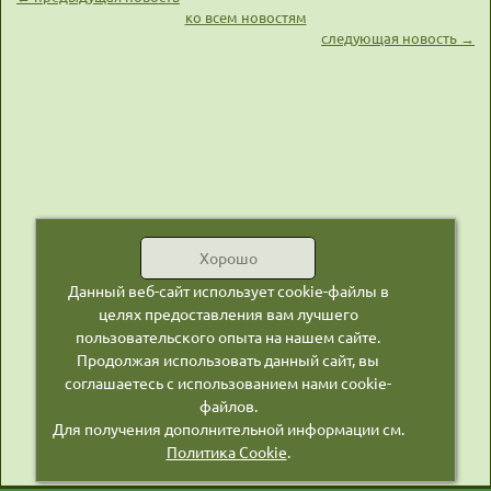
ко всем новостям
следующая новость →
Хорошо
Данный веб-сайт использует cookie-файлы в
целях предоставления вам лучшего
пользовательского опыта на нашем сайте.
Продолжая использовать данный сайт, вы
соглашаетесь с использованием нами cookie-
файлов.
Для получения дополнительной информации см.
Политика Cookie
.